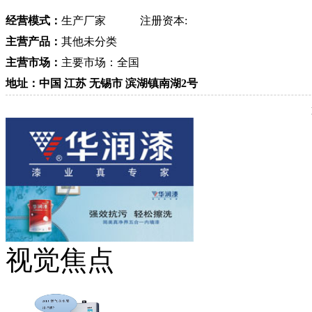
经营模式：
生产厂家
注册资本:
主营产品：
其他未分类
主营市场：
主要市场：全国
地址：中国 江苏 无锡市 滨湖镇南湖2号
视觉焦点