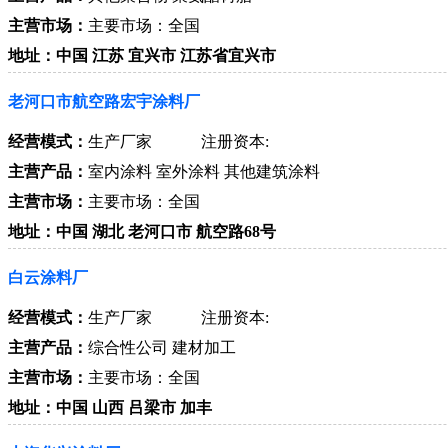
主营市场：
主要市场：全国
地址：中国 江苏 宜兴市 江苏省宜兴市
老河口市航空路宏宇涂料厂
经营模式：
生产厂家
注册资本:
主营产品：
室内涂料 室外涂料 其他建筑涂料
主营市场：
主要市场：全国
地址：中国 湖北 老河口市 航空路68号
白云涂料厂
经营模式：
生产厂家
注册资本:
主营产品：
综合性公司 建材加工
主营市场：
主要市场：全国
地址：中国 山西 吕梁市 加丰