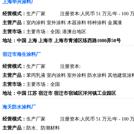
上海华兴涂料厂
经营模式：
生产厂家
注册资本:人民币 51 万元/年 - 100 
主营产品：
室内涂料 室外涂料 木器涂料 特种涂料 金属漆
主营市场：
主要市场：全国; 港澳台地区
地址：中国 上海 上海市 上海市青浦区练西路1080弄58号
宿迁市海生涂料厂
经营模式：
生产厂家
注册资本:
主营产品：
苯丙乳液 室内涂料 室外涂料 防水涂料 其他建筑涂
主营市场：
主要市场：全国
地址：中国 江苏 宿迁市 宿迁市宿城区洋河镇工业园区
海天防水涂料厂
经营模式：
生产厂家
注册资本:人民币 51 万元/年 - 100 
主营产品：
防水、防潮材料