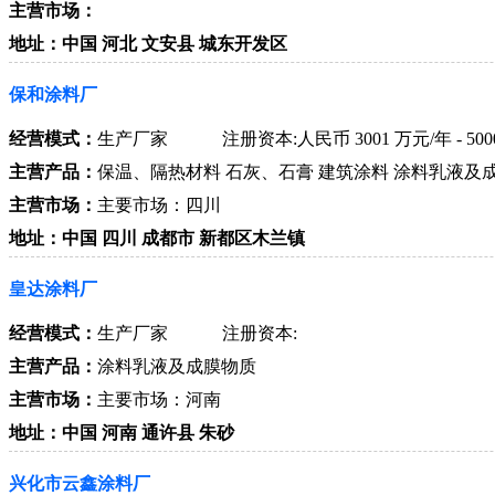
主营市场：
地址：中国 河北 文安县 城东开发区
保和涂料厂
经营模式：
生产厂家
注册资本:人民币 3001 万元/年 - 50
主营产品：
保温、隔热材料 石灰、石膏 建筑涂料 涂料乳液及
主营市场：
主要市场：四川
地址：中国 四川 成都市 新都区木兰镇
皇达涂料厂
经营模式：
生产厂家
注册资本:
主营产品：
涂料乳液及成膜物质
主营市场：
主要市场：河南
地址：中国 河南 通许县 朱砂
兴化市云鑫涂料厂