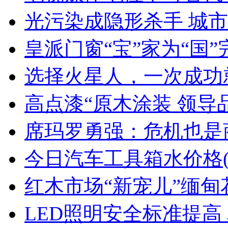
光污染成隐形杀手 城
皇派门窗“宝”家为“国
选择火星人，一次成功
高点漆“原木涂装 领导
席玛罗勇强：危机也是商
今日汽车工具箱水价格(2
红木市场“新宠儿”缅甸
LED照明安全标准提高