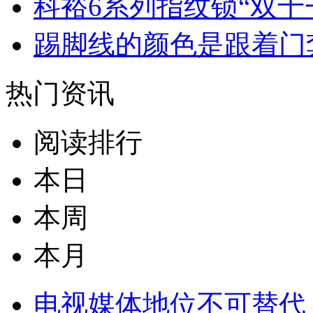
科裕6系列指纹锁“双十
踢脚线的颜色是跟着门
热门资讯
阅读排行
本日
本周
本月
电视媒体地位不可替代